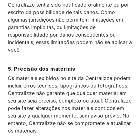
Centralizze tenha sido notificado oralmente ou por
escrito da possibilidade de tais danos. Como
algumas jurisdições não permitem limitações em
garantias implícitas, ou limitações de
responsabilidade por danos conseqüentes ou
incidentais, essas limitações podem não se aplicar a
você.
5. Precisão dos materiais
Os materiais exibidos no site da Centralizze podem
incluir erros técnicos, tipográficos ou fotográficos.
Centralizze não garante que qualquer material em
seu site seja preciso, completo ou atual. Centralizze
pode fazer alterações nos materiais contidos em
seu site a qualquer momento, sem aviso prévio. No
entanto, Centralizze não se compromete a atualizar
os materiais.