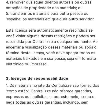
4. remover quaisquer direitos autorais ou outras
notações de propriedade dos materiais; ou
5. transferir os materiais para outra pessoa ou
'espelhe' os materiais em qualquer outro servidor.
Esta licença será automaticamente rescindida se
você violar alguma dessas restrições e poderá ser
rescindida por Centralizze a qualquer momento. Ao
encerrar a visualização desses materiais ou após o
término desta licença, você deve apagar todos os
materiais baixados em sua posse, seja em formato
eletrónico ou impresso.
3. Isenção de responsabilidade
1. Os materiais no site da Centralizze são fornecidos
'como estão'. Centralizze não oferece garantias,
expressas ou implícitas, e, por este meio, isenta e
nega todas as outras garantias, incluindo, sem