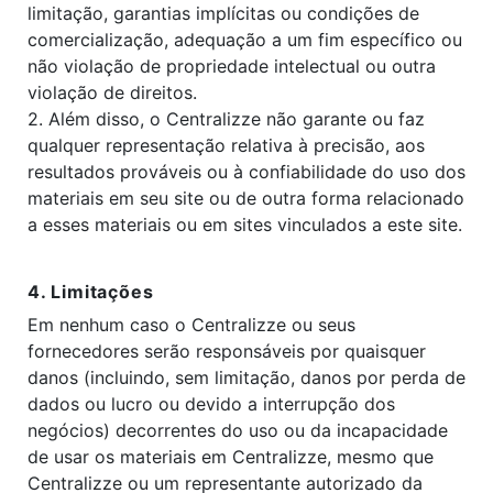
limitação, garantias implícitas ou condições de
comercialização, adequação a um fim específico ou
não violação de propriedade intelectual ou outra
violação de direitos.
2. Além disso, o Centralizze não garante ou faz
qualquer representação relativa à precisão, aos
resultados prováveis ​​ou à confiabilidade do uso dos
materiais em seu site ou de outra forma relacionado
a esses materiais ou em sites vinculados a este site.
4. Limitações
Em nenhum caso o Centralizze ou seus
fornecedores serão responsáveis ​​por quaisquer
danos (incluindo, sem limitação, danos por perda de
dados ou lucro ou devido a interrupção dos
negócios) decorrentes do uso ou da incapacidade
de usar os materiais em Centralizze, mesmo que
Centralizze ou um representante autorizado da