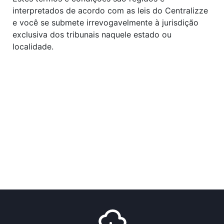
interpretados de acordo com as leis do Centralizze
e você se submete irrevogavelmente à jurisdição
exclusiva dos tribunais naquele estado ou
localidade.