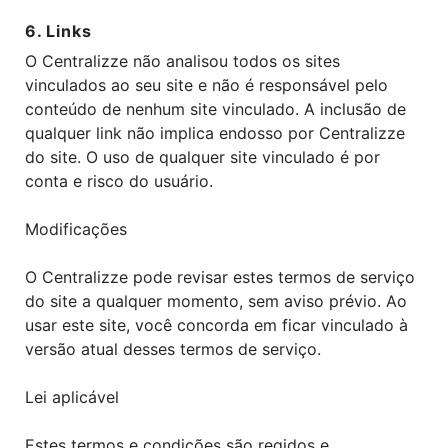
6. Links
O Centralizze não analisou todos os sites
vinculados ao seu site e não é responsável pelo
conteúdo de nenhum site vinculado. A inclusão de
qualquer link não implica endosso por Centralizze
do site. O uso de qualquer site vinculado é por
conta e risco do usuário.
Modificações
O Centralizze pode revisar estes termos de serviço
do site a qualquer momento, sem aviso prévio. Ao
usar este site, você concorda em ficar vinculado à
versão atual desses termos de serviço.
Lei aplicável
Estes termos e condições são regidos e