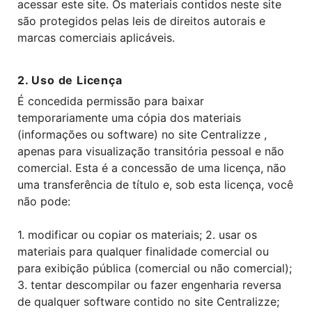
acessar este site. Os materiais contidos neste site
são protegidos pelas leis de direitos autorais e
marcas comerciais aplicáveis.
2. Uso de Licença
É concedida permissão para baixar
temporariamente uma cópia dos materiais
(informações ou software) no site Centralizze ,
apenas para visualização transitória pessoal e não
comercial. Esta é a concessão de uma licença, não
uma transferência de título e, sob esta licença, você
não pode:
1. modificar ou copiar os materiais; 2. usar os
materiais para qualquer finalidade comercial ou
para exibição pública (comercial ou não comercial);
3. tentar descompilar ou fazer engenharia reversa
de qualquer software contido no site Centralizze;