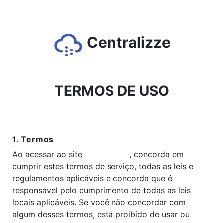
Centralizze
TERMOS DE USO
1. Termos
Ao acessar ao site
Centralizze
, concorda em
cumprir estes termos de serviço, todas as leis e
regulamentos aplicáveis ​​e concorda que é
responsável pelo cumprimento de todas as leis
locais aplicáveis. Se você não concordar com
algum desses termos, está proibido de usar ou